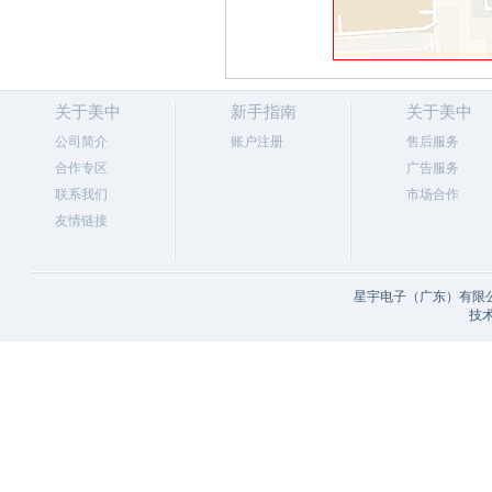
关于美中
新手指南
关于美中
公司简介
账户注册
售后服务
合作专区
广告服务
联系我们
市场合作
友情链接
星宇电子（广东）有限公
技