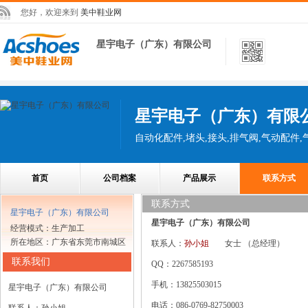
您好，欢迎来到
美中鞋业网
星宇电子（广东）有限公司
星宇电子（广东）有限
首页
公司档案
产品展示
联系方式
联系方式
星宇电子（广东）有限公司
星宇电子（广东）有限公司
经营模式：生产加工
所在地区：广东省东莞市南城区
联系人：
孙小姐
女士
（总经理）
联系我们
QQ：2267585193
手机：13825503015
星宇电子（广东）有限公司
电话：086-0769-82750003