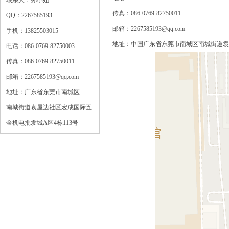
联系人：孙小姐
传真：086-0769-82750011
QQ：2267585193
邮箱：2267585193@qq.com
手机：13825503015
地址：中国广东省东莞市南城区南城街道袁屋
电话：086-0769-82750003
传真：086-0769-82750011
邮箱：2267585193@qq.com
地址：广东省东莞市南城区
南城街道袁屋边社区宏成国际五
金机电批发城A区4栋113号